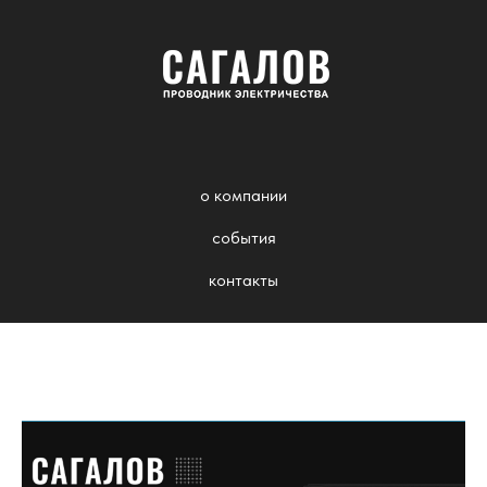
о компании
события
контакты