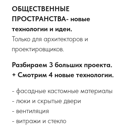
ОБЩЕСТВЕННЫЕ
ПРОСТРАНСТВА- новые
технологии и идеи.
Только для архитекторов и
проектировщиков.
Разбираем 3 больших проекта.
+ Смотрим 4 новые технологии.
- фасадные кастомные материалы
- люки и скрытые двери
- вентиляция
- витражи и стекло