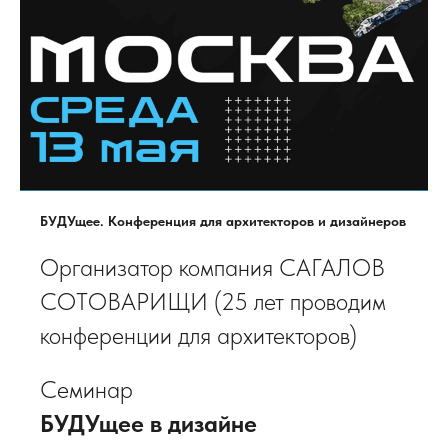
БУДУщее. Конференция для архитекторов и дизайнеров
Организатор компания САГАЛОВ
СОТОВАРИЩИ (25 лет проводим
конференции для архитекторов)
Семинар
БУДУщее в дизайне