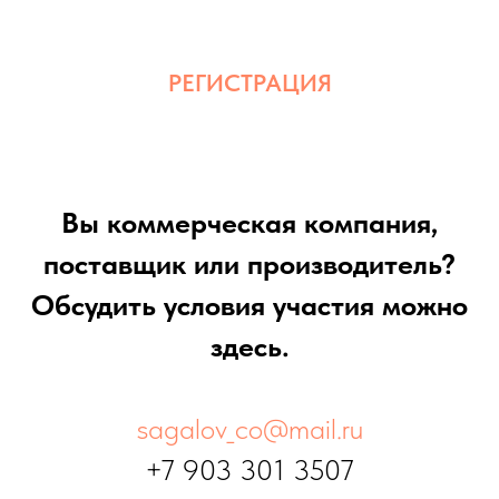
РЕГИСТРАЦИЯ
Вы коммерческая компания,
поставщик или производитель?
Обсудить условия участия можно
здесь.
sagalov_co@mail.ru
+7 903 301 3507