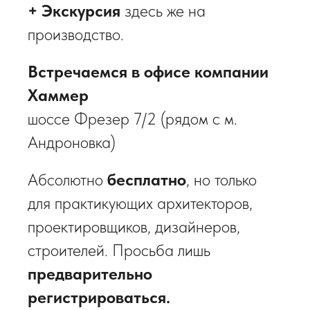
+ Экскурсия
здесь же на
производство.
Встречаемся в офисе компании
Хаммер
шоссе Фрезер 7/2 (рядом с м.
Андроновка)
Абсолютно
бесплатно
, но только
для практикующих архитекторов,
проектировщиков, дизайнеров,
строителей. Просьба лишь
предварительно
регистрироваться.